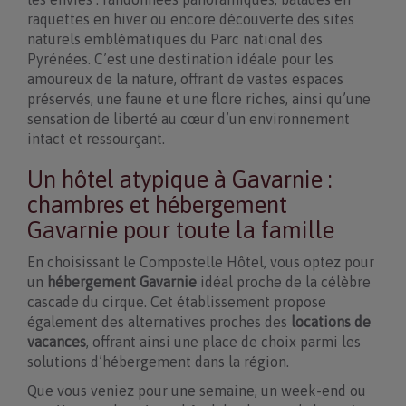
raquettes en hiver ou encore découverte des sites
naturels emblématiques du Parc national des
Pyrénées. C’est une destination idéale pour les
amoureux de la nature, offrant de vastes espaces
préservés, une faune et une flore riches, ainsi qu’une
sensation de liberté au cœur d’un environnement
intact et ressourçant.
Un hôtel atypique à Gavarnie :
chambres et hébergement
Gavarnie pour toute la famille
En choisissant le Compostelle Hôtel, vous optez pour
un
hébergement Gavarnie
idéal proche de la célèbre
cascade du cirque. Cet établissement propose
également des alternatives proches des
locations de
vacances
, offrant ainsi une place de choix parmi les
solutions d’hébergement dans la région.
Que vous veniez pour une semaine, un week-end ou