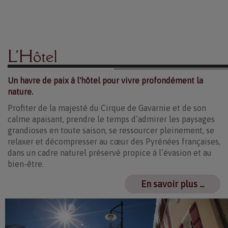
L'Hôtel
Un havre de paix à l'hôtel pour vivre profondément la
nature.
Profiter de la majesté du Cirque de Gavarnie et de son
calme apaisant, prendre le temps d’admirer les paysages
grandioses en toute saison, se ressourcer pleinement, se
relaxer et décompresser au cœur des Pyrénées françaises,
dans un cadre naturel préservé propice à l’évasion et au
bien-être.
En savoir plus ...