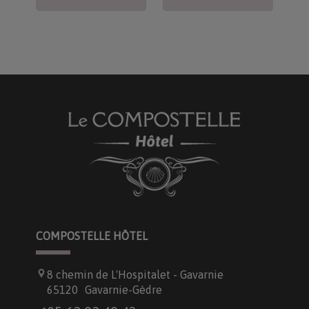
COMPOSTELLE HÔTEL
8 chemin de L'Hospitalet - Gavarnie
65120
Gavarnie-Gèdre