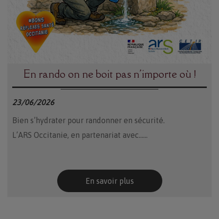
En rando on ne boit pas n'importe où !
23/06/2026
Bien s’hydrater pour randonner en sécurité.
L’ARS Occitanie, en partenariat avec......
En savoir plus