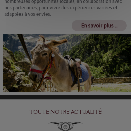
nombreuses opportunités locales, en collaboration avec
nos partenaires, pour vivre des expériences variées et
adaptées à vos envies.
En savoir plus ...
TOUTE NOTRE ACTUALITÉ