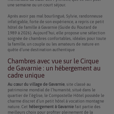
une semaine ou un court séjour.
Après avoir pas mal bourlingué, Sylvie, randonneuse
infatigable, forte de son expérience, a repris ce petit
hôtel de famille à Gavarnie (Guide du Routard de
1989 à 2026). Aujourd’hui, elle propose une sélection
soignée de chambres confortables, idéales pour toute
la famille, un couple ou les amateurs de nature en
quête d’une destination authentique
Chambres avec vue sur le Cirque
de Gavarnie : un hébergement au
cadre unique
Au cœur du village de Gavarnie
, site classé au
patrimoine mondial de l’humanité, situé dans le
quartier de l’église, le Compostelle Hôtel possède le
charme discret d’un petit hôtel à vocation montagne
nature. Cet
hébergement à Gavarnie
fait partie des
meilleurs choix pour profiter pleinement de la