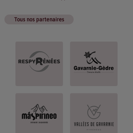
Tous nos partenaires