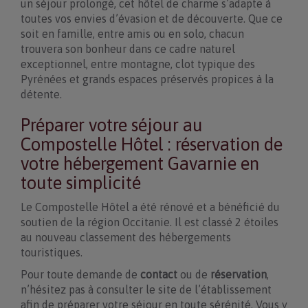
un séjour prolongé, cet hôtel de charme s’adapte à
toutes vos envies d’évasion et de découverte. Que ce
soit en famille, entre amis ou en solo, chacun
trouvera son bonheur dans ce cadre naturel
exceptionnel, entre montagne, clot typique des
Pyrénées et grands espaces préservés propices à la
détente.
Préparer votre séjour au
Compostelle Hôtel : réservation de
votre hébergement Gavarnie en
toute simplicité
Le Compostelle Hôtel a été rénové et a bénéficié du
soutien de la région Occitanie. Il est classé 2 étoiles
au nouveau classement des hébergements
touristiques.
Pour toute demande de
contact
ou de
réservation
,
n’hésitez pas à consulter le site de l’établissement
afin de préparer votre séjour en toute sérénité. Vous y