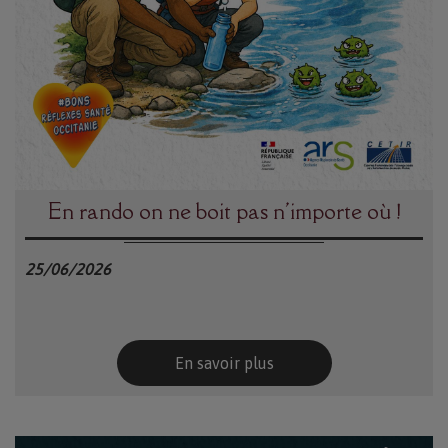
En rando on ne boit pas n'importe où !
25/06/2026
En savoir plus