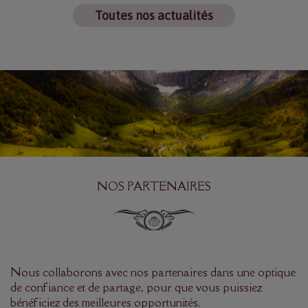
Toutes nos actualités
NOS PARTENAIRES
Nous collaborons avec nos partenaires dans une optique
de confiance et de partage, pour que vous puissiez
bénéficiez des meilleures opportunités.