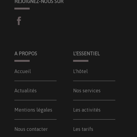
REJOIGNEZ-NOUS SUR
A PROPOS
L'ESSENTIEL
Accueil
L'hôtel
Actualités
Nos services
Mentions légales
Les activités
Nous contacter
Les tarifs