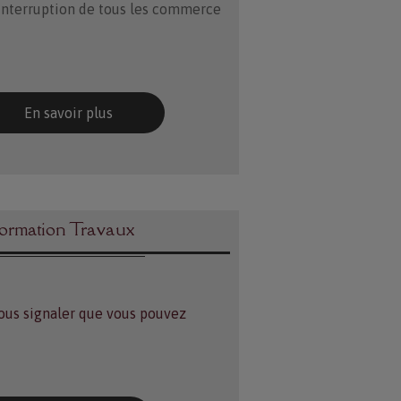
'interruption de tous les commerce
En savoir plus
formation Travaux
ous signaler que vous pouvez