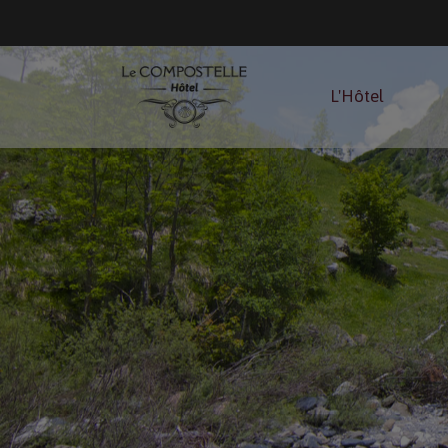
L'Hôtel