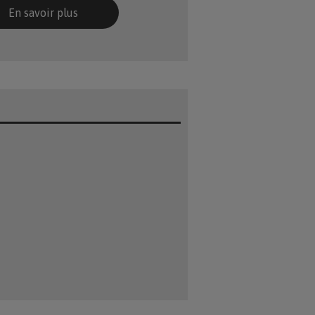
En savoir plus