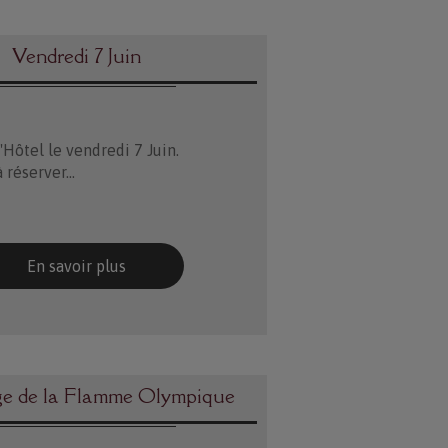
Vendredi 7 Juin
'Hôtel le vendredi 7 Juin.
 réserver...
En savoir plus
ge de la Flamme Olympique