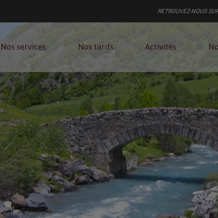
RETROUVEZ-NOUS SU
Nos services
Nos tarifs
Activités
No