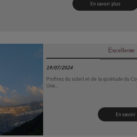
En savoir plus
Excellente
19/07/2024
Profitez du soleil et de la quiétude du C
Une...
En savoir