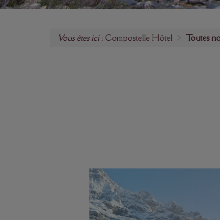
Vous êtes ici :
Compostelle Hôtel
Toutes no