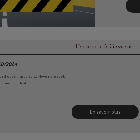
L'automne à Gavarnie
10/2024
el est ouvert jusqu'au 11 Novembre 2024.
le moment idéal...
En savoir plus