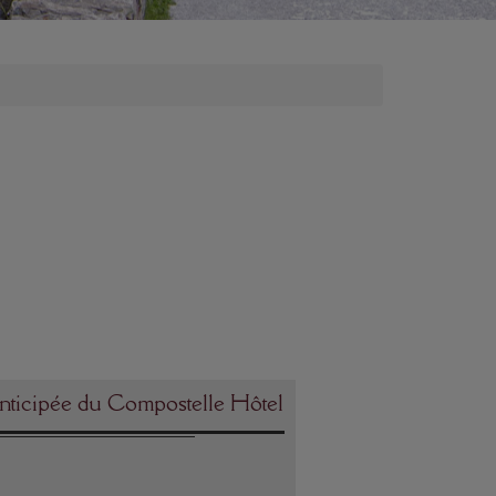
nticipée du Compostelle Hôtel