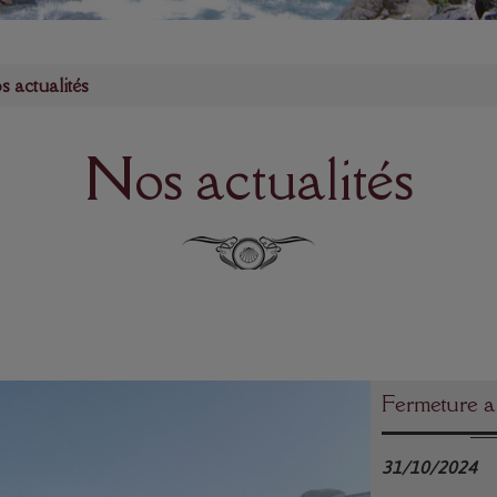
s actualités
Nos actualités
Fermeture a
31/10/2024